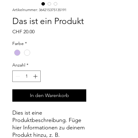
Artikelnummer: 364215375135191
Das ist ein Produkt
Preis
CHF 20.00
Farbe
*
Anzahl
*
In den Warenkorb
Dies ist eine 
Produktbeschreibung. Füge 
hier Informationen zu deinem 
Produkt hinzu, z. B. 